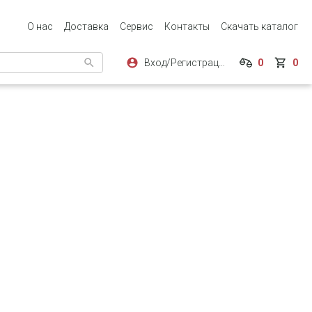
О нас
Доставка
Сервис
Контакты
Скачать каталог
Вход/Регистрация
0
0