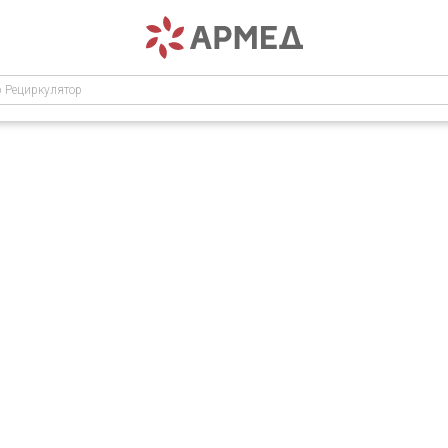
р Рециркулятор