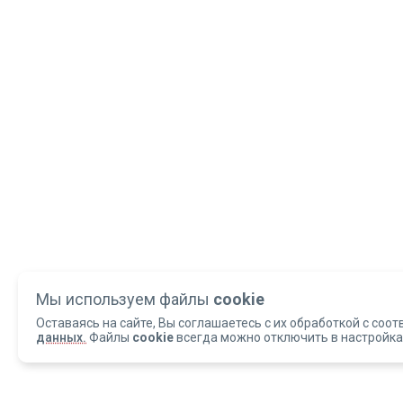
Мы используем файлы
cookie
Оставаясь на сайте, Вы соглашаетесь с их обработкой с соот
данных.
Файлы
cookie
всегда можно отключить в настройка