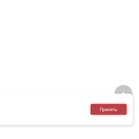
Принять