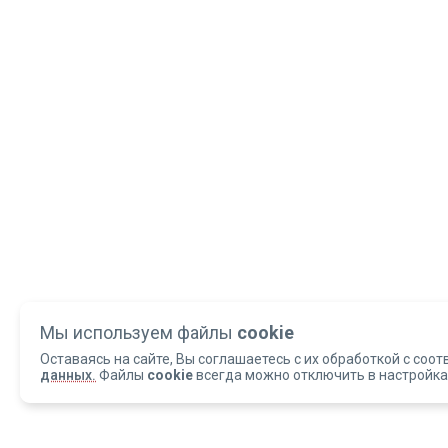
Мы используем файлы
cookie
Оставаясь на сайте, Вы соглашаетесь с их обработкой с соот
данных.
Файлы
cookie
всегда можно отключить в настройка