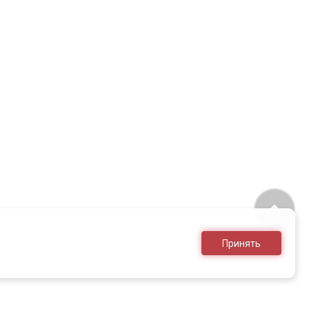
Принять