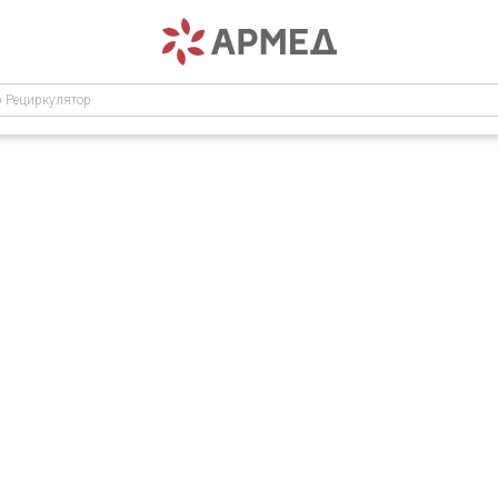
р Рециркулятор