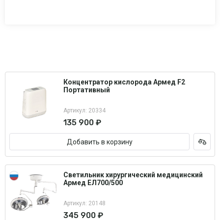
Концентратор кислорода Армед F2
Портативный
Артикул: 20334
135 900 ₽
Добавить в корзину
Светильник хирургический медицинский
Армед ЕЛ700/500
Артикул: 20148
345 900 ₽