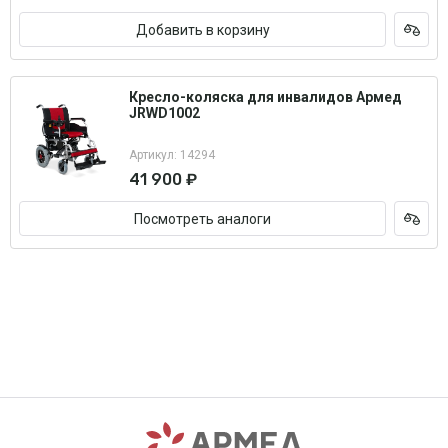
Добавить в корзину
Кресло-коляска для инвалидов Армед
JRWD1002
Артикул: 14294
41 900 ₽
Посмотреть аналоги