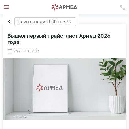
Вышел первый прайс-лист Армед 2026
года
26 января 2026