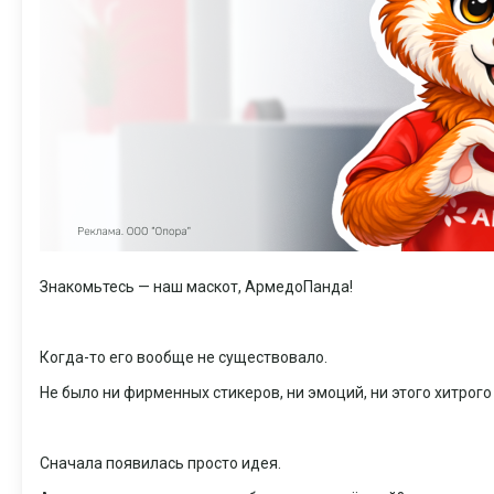
Знакомьтесь — наш маскот, АрмедоПанда!
Когда-то его вообще не существовало.
Не было ни фирменных стикеров, ни эмоций, ни этого хитрого
Сначала появилась просто идея.