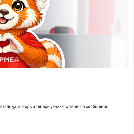
 взгляда, который теперь узнают с первого сообщения.