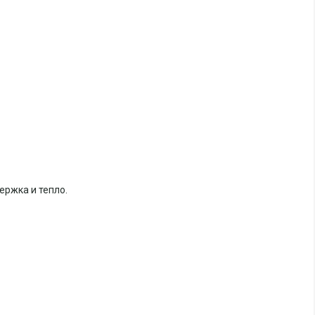
ержка и тепло.