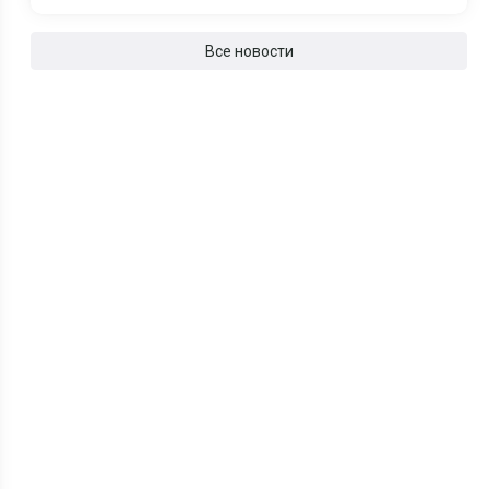
Все новости