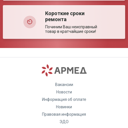
Короткие сроки
ремонта
Починим Ваш неисправный
товар в кратчайшие сроки!
Вакансии
Новости
Информация об оплате
Новинки
Правовая информация
ЭДО