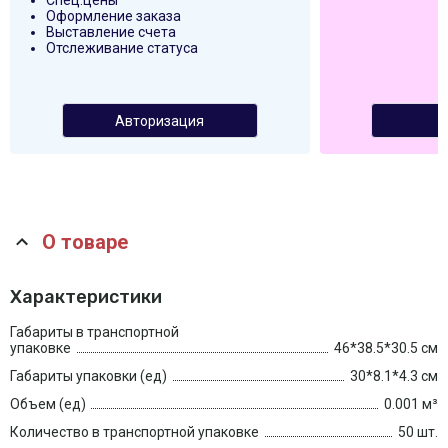
Спец.цены
Оформление заказа
Выставление счета
Отслеживание статуса
Авторизация
О товаре
Характеристики
Габариты в транспортной
упаковке
46*38.5*30.5 см
Габариты упаковки (ед)
30*8.1*4.3 см
Объем (ед)
0.001 м³
Количество в транспортной упаковке
50 шт.