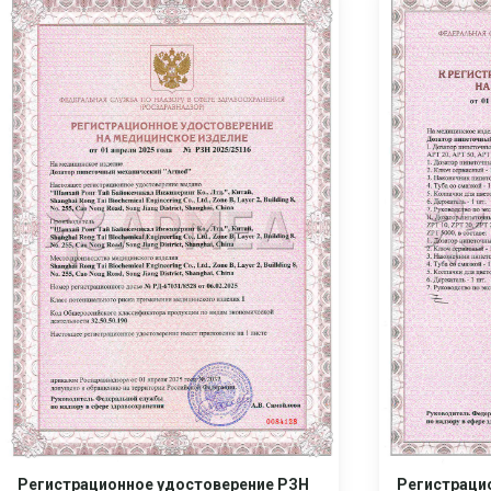
Регистрационное удостоверение РЗН
Регистраци