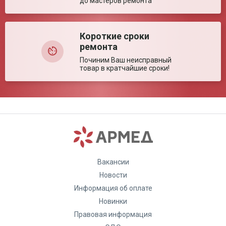
до мастеров ремонта
Короткие сроки
ремонта
Починим Ваш неисправный
товар в кратчайшие сроки!
Вакансии
Новости
Информация об оплате
Новинки
Правовая информация