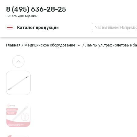
8 (495) 636-28-25
только для юр.лиц
Каталог продукции
Что Вы ищете? Наприме
Главная
Медицинское оборудование
Лампы ультрафиолетовые б