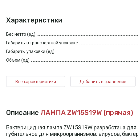
Характеристики
Вес нетто (ед)
Габариты в транспортной упаковке
Габариты упаковки (ед)
Объем (ед)
Все характеристики
Добавить в сравнение
Описание
ЛАМПА ZW15S19W (прямая)
Бактерицидная лампа ZW15S19W разработана для и
губительное для микроорганизмов: вирусов, бакте