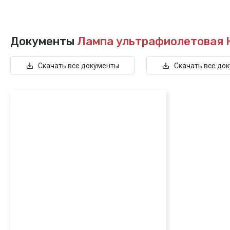
Документы
Лампа ультрафиолетовая
Скачать все документы
Скачать все до