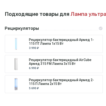
Подходящие товары для
Лампа ультр
Рециркуляторы
Рециркулятор бактерицидный Армед 1-
115 ПТ Лампа 1х15 Вт
3 990 ₽
Рециркулятор бактерицидный AirCube
Армед 315 FM Лампа 3х15 Вт
6 990 ₽
Рециркулятор бактерицидный Армед 2-
115 П Лампа 2х15 Вт
5 690 ₽