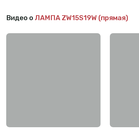
Видео о
ЛАМПА ZW15S19W (прямая)