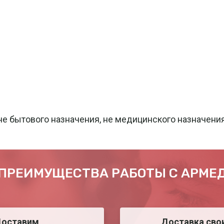
не бытового назначения, не медицинского назначен
ПРЕИМУЩЕСТВА РАБОТЫ С АРМЕ
оставим
Доставка сво