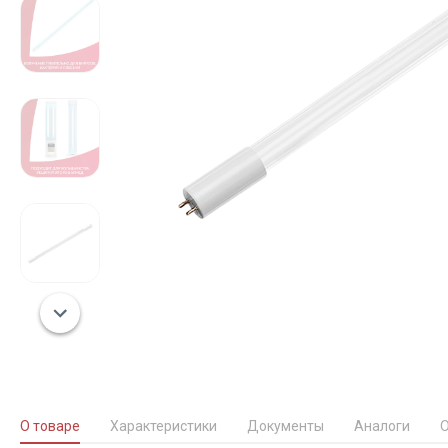
О товаре
Характеристики
Документы
Аналоги
О