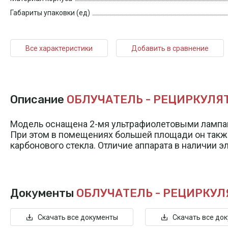
Габариты упаковки (ед)
Все характеристики
Добавить в сравнение
Описание
ОБЛУЧАТЕЛЬ - РЕЦИРКУЛЯТОР
Модель оснащена 2-мя ультрафиолетовыми лампам
При этом в помещениях большей площади он также 
карбонового стекла. Отличие аппарата в наличии 
Документы
ОБЛУЧАТЕЛЬ - РЕЦИРКУЛЯТ
Скачать все документы
Скачать все до