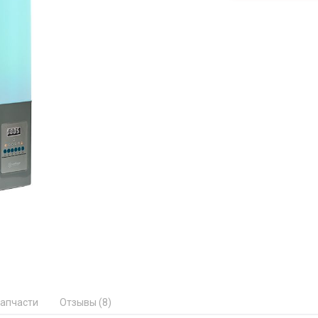
апчасти
Отзывы (8)