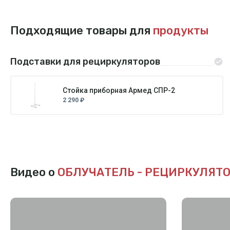
Подходящие товары для
продукты
Подставки для рециркуляторов
Стойка приборная Армед СПР-2
2 290 ₽
Видео о
ОБЛУЧАТЕЛЬ - РЕЦИРКУЛЯТОР 