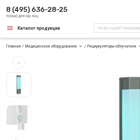
8 (495) 636-28-25
только для юр.лиц
Каталог продукции
Что Вы ищете? Наприме
Главная
Медицинское оборудование
Рециркуляторы-облучатели