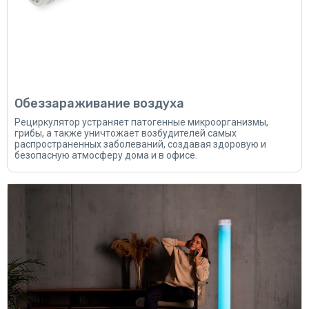
Обеззараживание воздуха
Рециркулятор устраняет патогенные микроорганизмы,
грибы, а также уничтожает возбудителей самых
распространенных заболеваний, создавая здоровую и
безопасную атмосферу дома и в офисе.