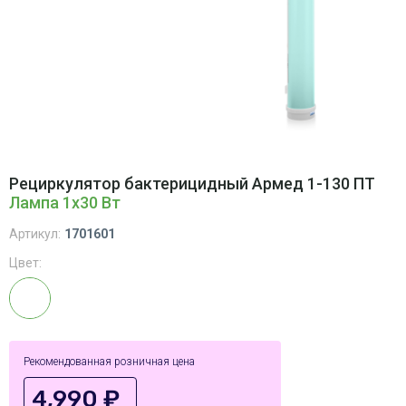
Рециркулятор бактерицидный Армед 1-130 ПТ
Лампа 1х30 Вт
Артикул:
1701601
Цвет:
Рекомендованная розничная цена
4,990 ₽