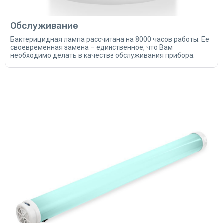
Обслуживание
Бактерицидная лампа рассчитана на 8000 часов работы. Ее
своевременная замена – единственное, что Вам
необходимо делать в качестве обслуживания прибора.