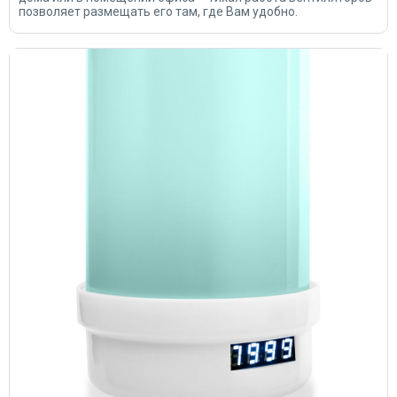
позволяет размещать его там, где Вам удобно.