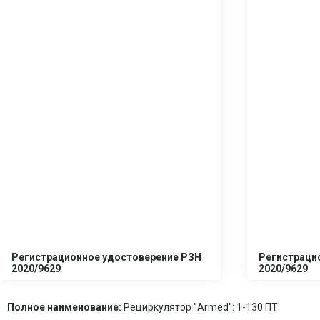
Регистрационное удостоверение РЗН
Регистраци
2020/9629
2020/9629
Полное наименование:
Рециркулятор "Armed": 1-130 ПТ