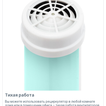
Тихая работа
Вы можете использовать рециркулятор в любой комнате
дома или в помещении офиса – тихая работа вентиляторов