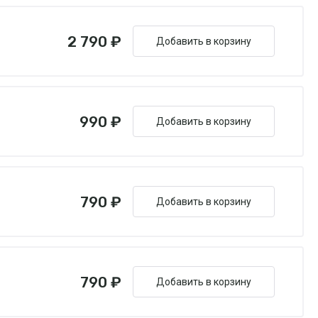
2 790 ₽
Добавить в корзину
990 ₽
Добавить в корзину
790 ₽
Добавить в корзину
790 ₽
Добавить в корзину