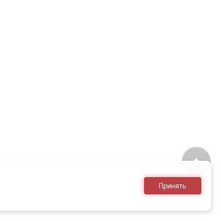
Принять