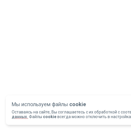
Мы используем файлы
cookie
Оставаясь на сайте, Вы соглашаетесь с их обработкой с соот
данных.
Файлы
cookie
всегда можно отключить в настройка