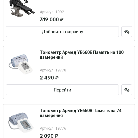
Артикул: 19921
319 000 ₽
Добавить в корзину
Тонометр Армед YE660E Память на 100
измерений
Артикул: 19778
2 490 ₽
Перейти
Тонометр Армед YE660B Память на 74
измерения
Артикул: 19776
2 090 ₽