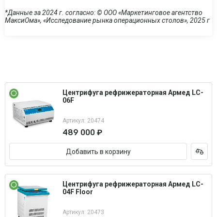
*Данные за 2024 г. согласно: © ООО «Маркетинговое агентство
МаксиОма», «Исследование рынка операционных столов», 2025 г
Центрифуга рефрижераторная Армед LC-
06F
Артикул: 20474
489 000 ₽
Добавить в корзину
Центрифуга рефрижераторная Армед LC-
04F Floor
Артикул: 20473