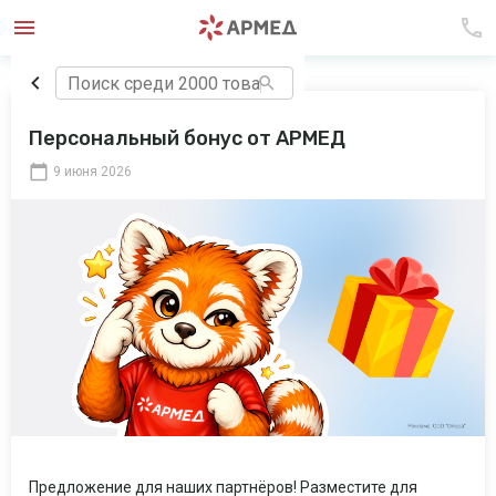
Персональный бонус от АРМЕД
9 июня 2026
Предложение для наших партнёров! Разместите для