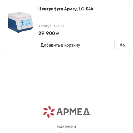
Центрифуга Армед LC-04A
Артикул: 17158
29 900 ₽
Добавить в корзину
Вакансии