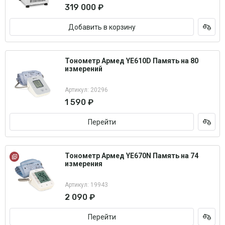
319 000 ₽
Добавить в корзину
Тонометр Армед YE610D Память на 80
измерений
Артикул: 20296
1 590 ₽
Перейти
Тонометр Армед YE670N Память на 74
измерения
Артикул: 19943
2 090 ₽
Перейти