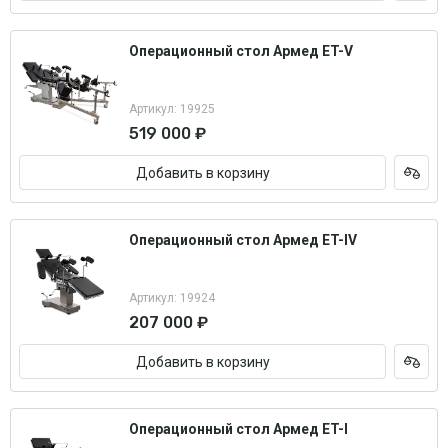
Операционный стол Армед ET-V
Артикул: 19925
519 000 ₽
Добавить в корзину
Операционный стол Армед ET-IV
Артикул: 19924
207 000 ₽
Добавить в корзину
Операционный стол Армед ET-I