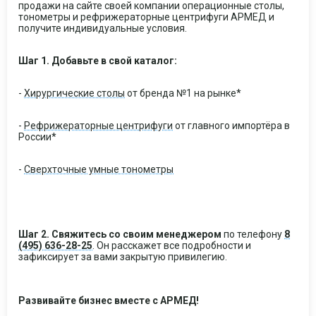
продажи на сайте своей компании операционные столы,
тонометры и рефрижераторные центрифуги АРМЕД и
получите индивидуальные условия.
Шаг 1. Добавьте в свой каталог:
-
Хирургические столы
от бренда №1 на рынке*
-
Рефрижераторные центрифуги
от главного импортёра в
России*
-
Сверхточные умные тонометры
Шаг 2. Свяжитесь со своим менеджером
по телефону
8
(495) 636-28-25
. Он расскажет все подробности и
зафиксирует за вами закрытую привилегию.
Развивайте бизнес вместе с АРМЕД!