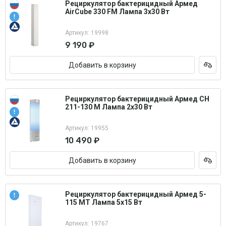
Рециркулятор бактерицидный Армед
AirCube 330 FM Лампа 3х30 Вт
Артикул: 19998
9 190 ₽
Добавить в корзину
Рециркулятор бактерицидный Армед СН
211-130 М Лампа 2х30 Вт
Артикул: 19955
10 490 ₽
Добавить в корзину
Рециркулятор бактерицидный Армед 5-
115 МТ Лампа 5х15 Вт
Артикул: 19767