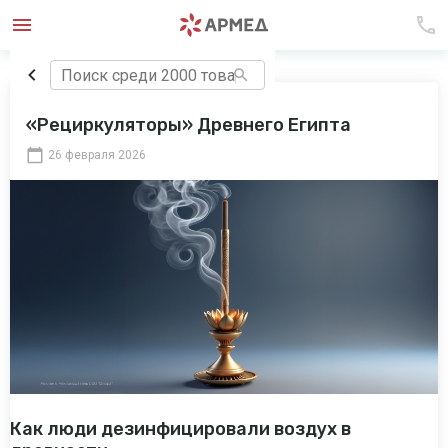
«Рециркуляторы» Древнего Египта
26 февраля 2026
Как люди дезинфицировали воздух в