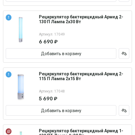
Рециркулятор бактерицидный Армед 2-
130 П Лампа 2х30 Вт
Артикул: 17049
6 690 ₽
Добавить в корзину
Рециркулятор бактерицидный Армед 2-
115 П Лампа 2х15 Вт
Артикул: 17048
5 690 ₽
Добавить в корзину
Рециркулятор бактерицидный Армед 1-