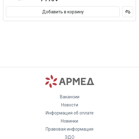
Добавить в корзину
Вакансии
Новости
Информация об оплате
Новинки
Правовая информация
ЭДО