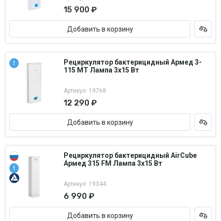
15 900 ₽
Добавить в корзину
Рециркулятор бактерицидный Армед 3-
115 МТ Лампа 3х15 Вт
Артикул: 19768
12 290 ₽
Добавить в корзину
Рециркулятор бактерицидный AirCube
Армед 315 FM Лампа 3х15 Вт
Артикул: 19344
6 990 ₽
Добавить в корзину