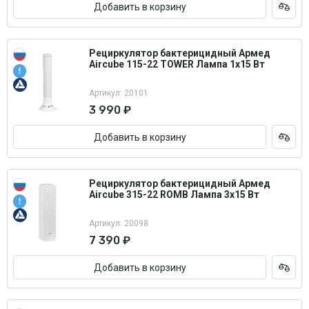
Добавить в корзину
Рециркулятор бактерицидный Армед
Aircube 115-22 TOWER Лампа 1х15 Вт
Артикул: 20101
3 990 ₽
Добавить в корзину
Рециркулятор бактерицидный Армед
Aircube 315-22 ROMB Лампа 3х15 Вт
Артикул: 20098
7 390 ₽
Добавить в корзину