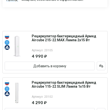
Рециркулятор бактерицидный Армед
Aircube 215-22 MAX Лампа 2х15 Вт
Артикул: 20105
4 990 ₽
Добавить в корзину
Рециркулятор бактерицидный Армед
Aircube 115-22 SLIM Лампа 1х15 Вт
Артикул: 20102
4 290 ₽