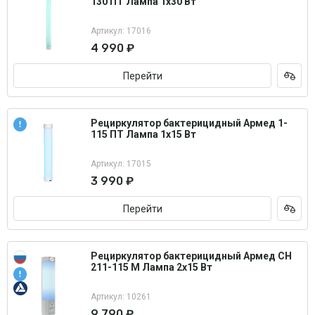
130 ПТ Лампа 1х30 Вт
Артикул: 17016
4 990 ₽
Перейти
Рециркулятор бактерицидный Армед 1-
115 ПТ Лампа 1х15 Вт
Артикул: 17015
3 990 ₽
Перейти
Рециркулятор бактерицидный Армед СН
211-115 М Лампа 2х15 Вт
Артикул: 10261
9 790 ₽