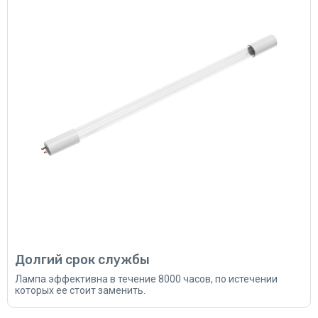
Долгий срок службы
Лампа эффективна в течение 8000 часов, по истечении
которых ее стоит заменить.