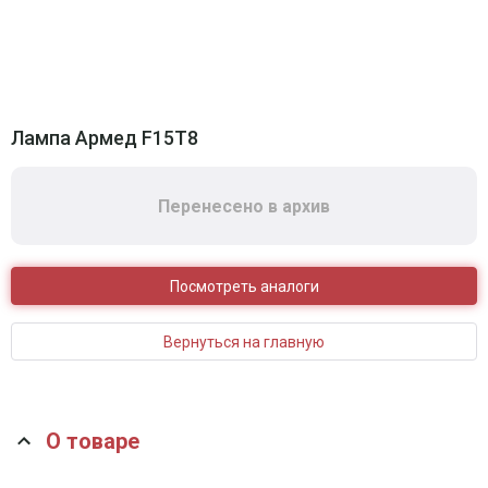
Лампа Армед F15T8
Перенесено в архив
Посмотреть аналоги
Вернуться на главную
О товаре