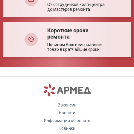
От сотрудников колл-центра
до мастеров ремонта
Короткие сроки
ремонта
Починим Ваш неисправный
товар в кратчайшие сроки!
Вакансии
Новости
Информация об оплате
Новинки