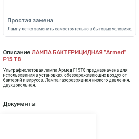
Простая замена
Лампу легко заменить самостоятельно в бытовых условиях.
Описание
ЛАМПА БАКТЕРИЦИДНАЯ "Armed"
F15 T8
Ультрафиолетовая лампа Армед F15T8 предназначена для
использования в установках, обеззараживающих воздух от
бактерий и вирусов. Лампа газоразрядная низкого давления,
двухцокольная.
Документы