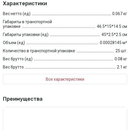
Характеристики
Вес нетто (ед)
0.067 кг
Габариты в транспортной
упаковке
46.5*15*14.5 см
Габариты упаковки (ед)
45*2.5*2.5 см
Объем (ед)
0.00028145 м³
Количество в транспортной упаковке
25 шт.
Вес брутто (ед)
0.08 кг
Вес брутто
2.1 кг
Все характеристики
Преимущества