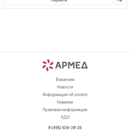
Вакансии
Новости
Информация об оплате
Новинки
Правовая информация
ЭДО
8 (495) 636-28-25