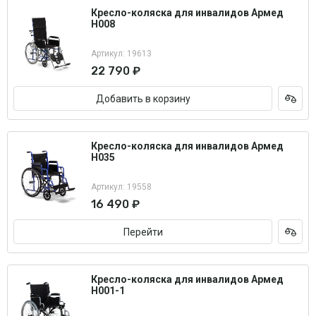
Кресло-коляска для инвалидов Армед
H008
Артикул: 19613
22 790 ₽
Добавить в корзину
Кресло-коляска для инвалидов Армед
H035
Артикул: 19558
16 490 ₽
Перейти
Кресло-коляска для инвалидов Армед
H001-1