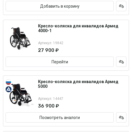
Добавить в корзину
Кресло-коляска для инвалидов Армед
4000-1
Артикул: 19842
27 900 ₽
Перейти
Кресло-коляска для инвалидов Армед
5000
Артикул: 14447
36 900 ₽
Посмотреть аналоги