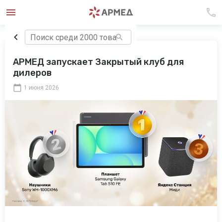
АРМЕД запускает Закрытый клуб для
дилеров
1 июня 2026