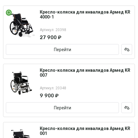
Кресло-коляска для инвалидов Армед KR
4000-1
Артикул: 20398
27 900 ₽
Перейти
Кресло-коляска для инвалидов Армед KR
007
Артикул: 20348
9 900 ₽
Перейти
Кресло-коляска для инвалидов Армед KR
001