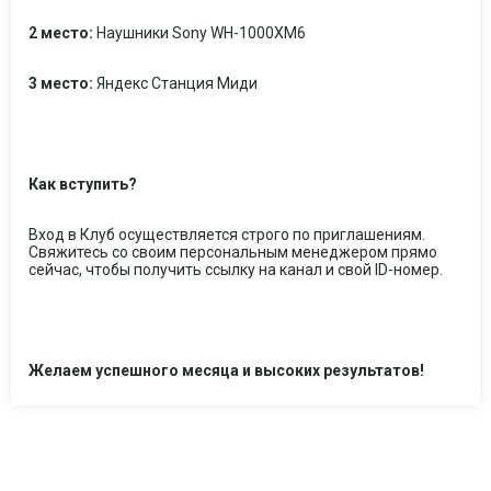
2 место:
Наушники Sony WH-1000XM6
3 место:
Яндекс Станция Миди
Как вступить?
Вход в Клуб осуществляется строго по приглашениям.
Свяжитесь со своим персональным менеджером прямо
сейчас, чтобы получить ссылку на канал и свой ID-номер.
Желаем успешного месяца и высоких результатов!