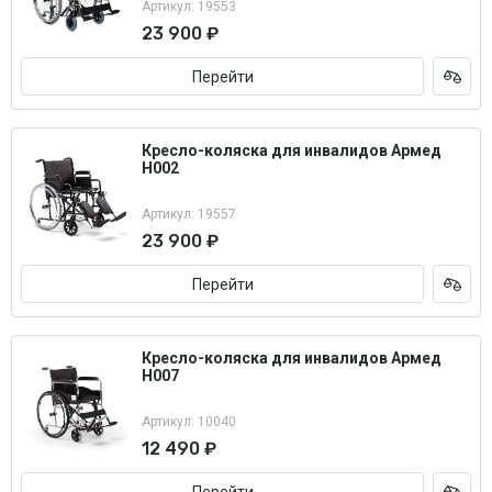
Артикул: 19553
23 900 ₽
Перейти
Кресло-коляска для инвалидов Армед
H002
Артикул: 19557
23 900 ₽
Перейти
Кресло-коляска для инвалидов Армед
H007
Артикул: 10040
12 490 ₽
Перейти