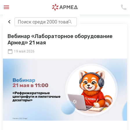
Вебинар «Лабораторное оборудование
Армед» 21 мая
19 мая 2026