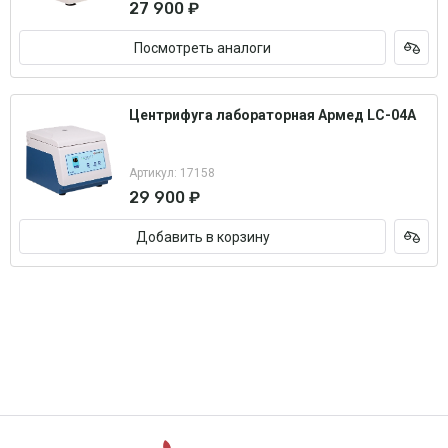
27 900 ₽
Посмотреть аналоги
Центрифуга лабораторная Армед LC-04A
Артикул: 17158
29 900 ₽
Добавить в корзину