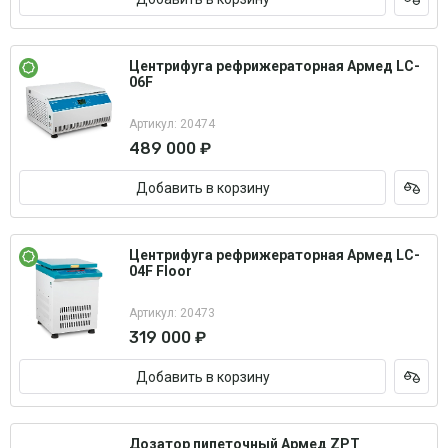
Центрифуга рефрижераторная Армед LC-
06F
Артикул: 20474
489 000 ₽
Добавить в корзину
Центрифуга рефрижераторная Армед LC-
04F Floor
Артикул: 20473
319 000 ₽
Добавить в корзину
Дозатор пипеточный Армед ZPT