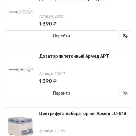
Артикул: 20321
1 390 ₽
Перейти
Дозатор пипеточный Армед APT
Артикул: 20317
1 390 ₽
Перейти
Центрифуга лабораторная Армед LC-04B
Артикул: 17159